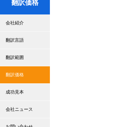
翻訳価格
会社紹介
翻訳言語
翻訳範囲
翻訳価格
成功見本
会社ニュース
お問い合わせ