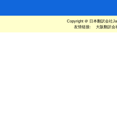
Copyright ＠ 日本翻訳会社Jason 
友情链接:
大阪翻訳会