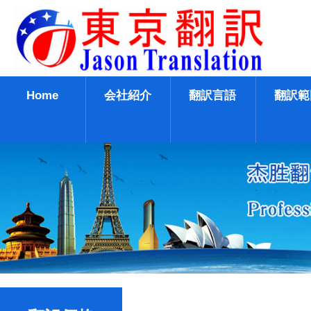
Home
会社紹介
翻訳言語
翻訳範