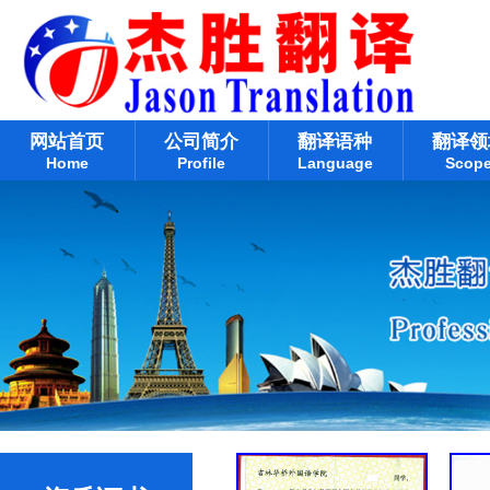
网站首页
公司简介
翻译语种
翻译领
Home
Profile
Language
Scop