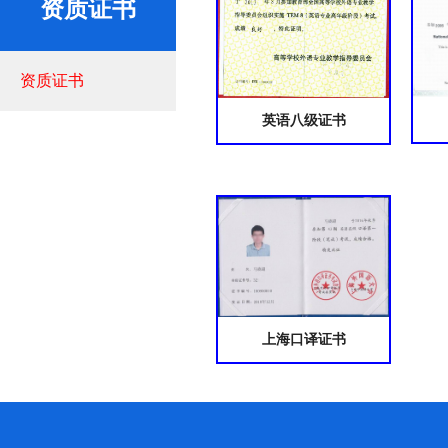
资质证书
资质证书
英语八级证书
上海口译证书