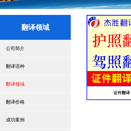
翻译领域
公司简介
翻译语种
翻译领域
证件翻译
翻译价格
成功案例