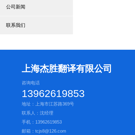
公司新闻
联系我们
上海杰胜翻译有限公司
咨询电话
13962619853
地址：上海市江苏路369号
联系人：沈经理
手机：13962619853
邮箱：tcjs8@126.com