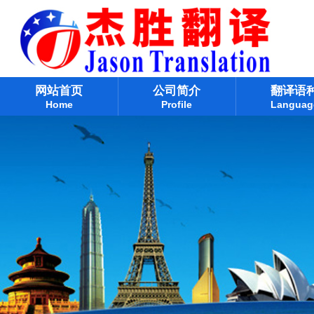
网站首页
公司简介
翻译语
Home
Profile
Languag