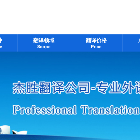
种
翻译领域
翻译价格
e
Scope
Price