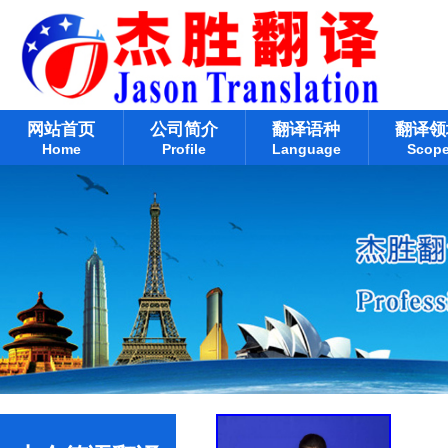
网站首页
公司简介
翻译语种
翻译领
Home
Profile
Language
Scop