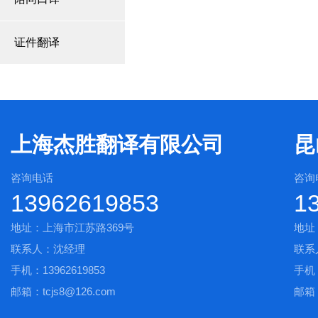
证件翻译
上海杰胜翻译有限公司
昆
咨询电话
咨询
13962619853
1
地址：上海市江苏路369号
地址
联系人：沈经理
联系
手机：13962619853
手机：
邮箱：tcjs8@126.com
邮箱：