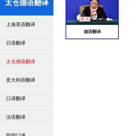
太仓德语翻译
上海英语翻译
德语翻译
日语翻译
太仓德语翻译
意大利语翻译
口译翻译
法语翻译
陪同口译