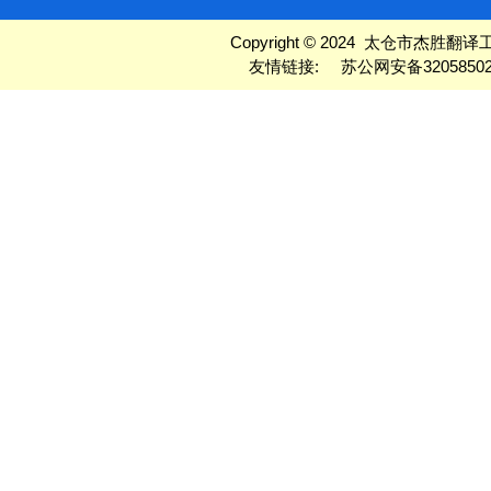
Copyright © 2024 太仓市杰胜翻译工作室
友情链接:
苏公网安备32058502