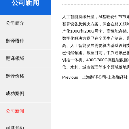
公司新闻
人工智能持续升温，AI基础硬件节
公司简介
智算设备及解决方案，深企在相关领
产化100G和200G网卡、高性能存
数字化解决方案已在全国生产制造、通
翻译语种
高。人工智能发展需要算力基础设施
已悄然领跑。截至目前，中兴通讯已推
翻译领域
训推一体机、400G/800G高性
信、水利、城市管理等多个领域落地
翻译价格
Previous：上海翻译公司-上海翻译社
成功案例
公司新闻
联系我们