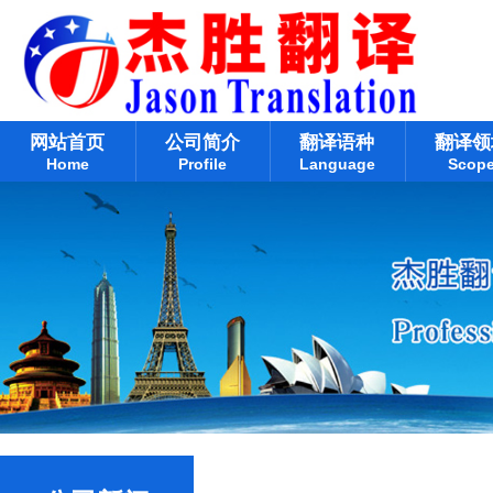
网站首页
公司简介
翻译语种
翻译领
Home
Profile
Language
Scop