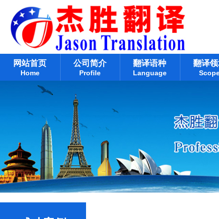
网站首页
公司简介
翻译语种
翻译领
Home
Profile
Language
Scop