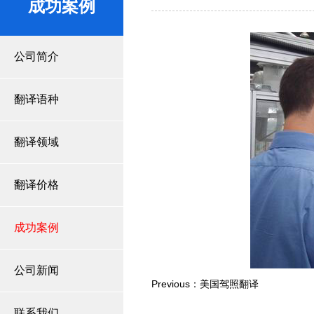
成功案例
公司简介
翻译语种
翻译领域
翻译价格
成功案例
公司新闻
Previous：美国驾照翻译
联系我们