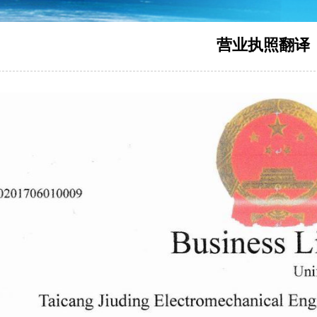
营业执照翻译