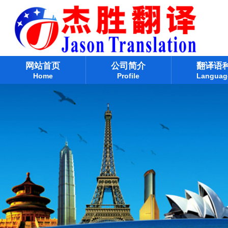
网站首页
公司简介
翻译语
Home
Profile
Languag