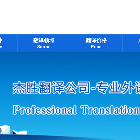
种
翻译领域
翻译价格
e
Scope
Price