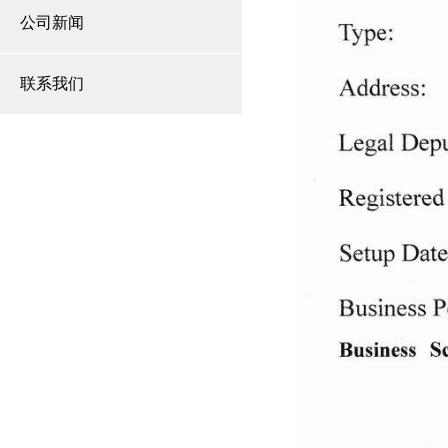
公司新闻
联系我们