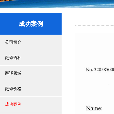
成功案例
公司简介
翻译语种
翻译领域
翻译价格
成功案例