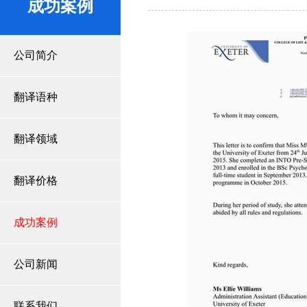
成功案例
公司简介
翻译语种
翻译领域
翻译价格
成功案例
公司新闻
联系我们