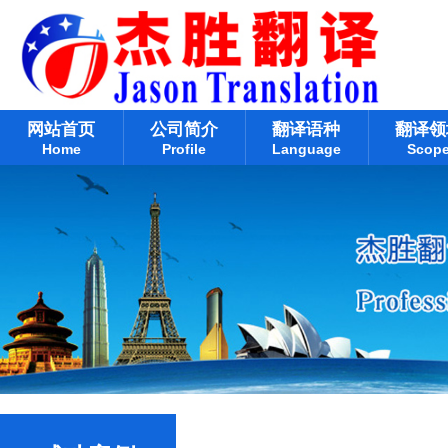
网站首页
公司简介
翻译语种
翻译领
Home
Profile
Language
Scop