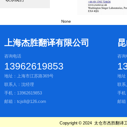
None
上海杰胜翻译有限公司
昆
咨询电话
咨询
13962619853
1
地址：上海市江苏路369号
地址
联系人：沈经理
联系
手机：13962619853
手机：
邮箱：tcjs8@126.com
邮箱：
Copyright © 2024 太仓市杰胜翻译工作室