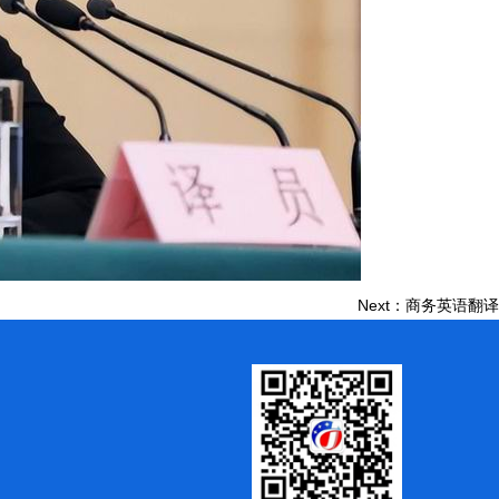
Next：商务英语翻译