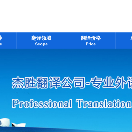
种
翻译领域
翻译价格
e
Scope
Price