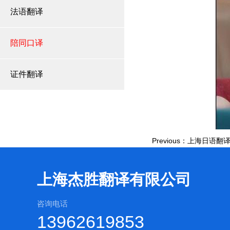
法语翻译
陪同口译
证件翻译
Previous：上海日语翻
上海杰胜翻译有限公司
咨询电话
13962619853