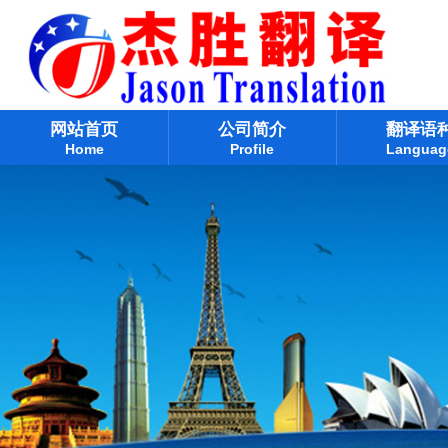
网站首页
公司简介
翻译语
Home
Profile
Languag