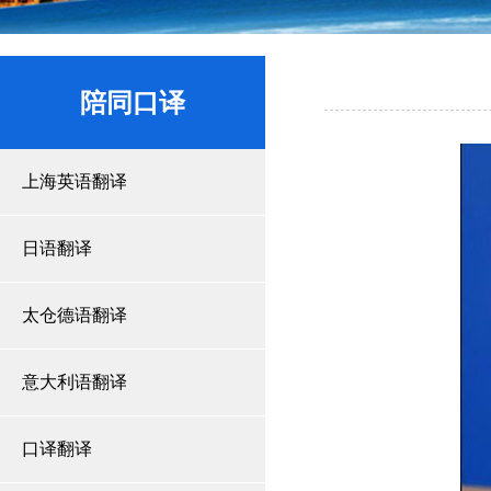
陪同口译
上海英语翻译
日语翻译
太仓德语翻译
意大利语翻译
口译翻译