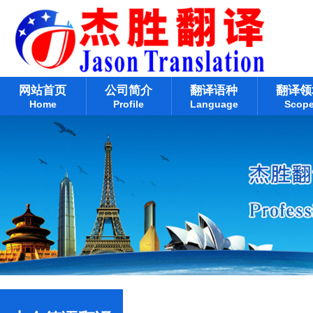
网站首页
公司简介
翻译语种
翻译领
Home
Profile
Language
Scop