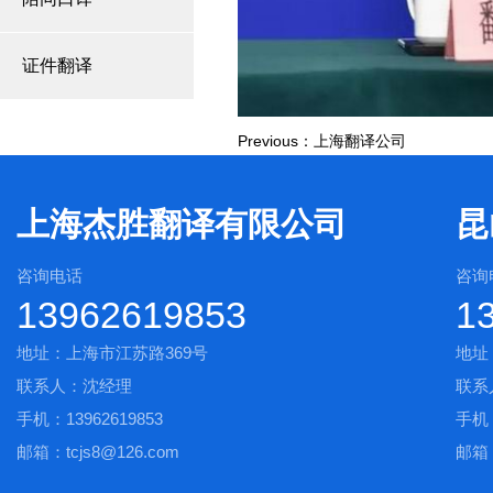
证件翻译
Previous：上海翻译公司
上海杰胜翻译有限公司
昆
咨询电话
咨询
13962619853
1
地址：上海市江苏路369号
地址
联系人：沈经理
联系
手机：13962619853
手机：
邮箱：tcjs8@126.com
邮箱：