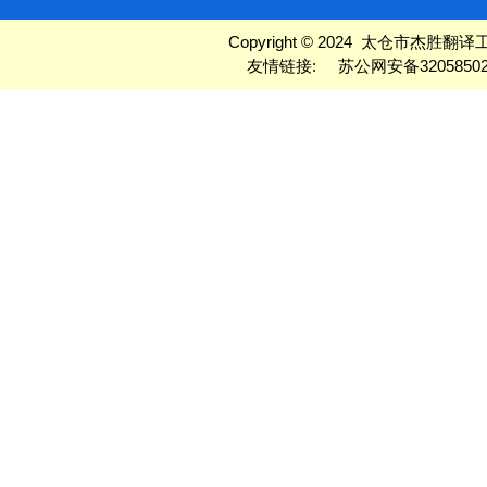
Copyright © 2024 太仓市杰胜翻译工作室
友情链接:
苏公网安备32058502