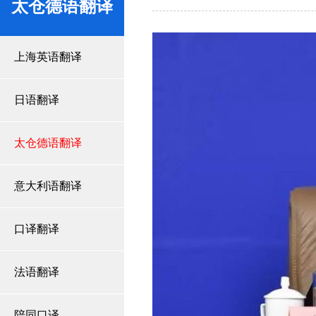
太仓德语翻译
上海英语翻译
日语翻译
太仓德语翻译
意大利语翻译
口译翻译
法语翻译
陪同口译